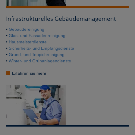
Infrastrukturelles Gebäudemanagement
•
Gebäudereinigung
•
Glas- und Fassadenreinigung
•
Hausmeisterdienste
•
Sicherheits- und Empfangsdienste
•
Grund- und Teppichreinigung
•
Winter- und Grünanlagendienste
Erfahren sie mehr