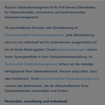
Racoon Gebäudemanagment ist Ihr Full-Service Dienstleister
für infrastrukturelles, technisches und kaufmännisches
Gebäudemanagement.
Ob ganzheitliches Konzept oder Einzelleistung im
Infrastrukturellen Gebäudemanagement
, jede Dienstleistung
wird von uns individuell auf Ihr Unternehmen ausgerichtet und
bis ins letzte Detail geplant. Unsere
Branchenlösungen
sichern
Ihnen Synergieeffekte in Ihrer Gebäudebewirtschaftung. Im
Technischen Gebäudemanagement
sichern wir die ständige
Verfügbarkeit Ihrer Gebäudetechnik. Racoon sorgt dafür, dass
alles funktioniert. Unser
kaufmännisches Gebäudemanagement
umfasst alle Maßnahmen, die die Wirtschaftlichkeit Ihres
Gebäudebetriebs sicherstellen und fördern.
Persönlich, zuverlässig und individuell.