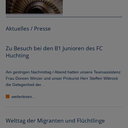
Aktuelles / Presse
Zu Besuch bei den B1 Junioren des FC
Huchting
Am gestrigen Nachmittag / Abend hatten unsere Teamassistenz
Frau Doreen Winzer und unser Prokurist Herr Steffen Wittrock
die Gelegenheit der…
weiterlesen…
Welttag der Migranten und Flüchtlinge