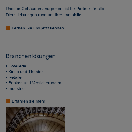
Racoon Gebäudemanagement ist Ihr Partner für alle
Dienstleistungen rund um Ihre Immobilie.
Lernen Sie uns jetzt kennen
Branchenlösungen
• Hotellerie
• Kinos und Theater
• Retailer
• Banken und Versicherungen
• Industrie
Erfahren sie mehr