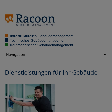
Infrastrukturelles Gebäudemanagement
Technisches Gebäudemanagement
Kaufmännisches Gebäudemanagement
Dienstleistungen für Ihr Gebäude