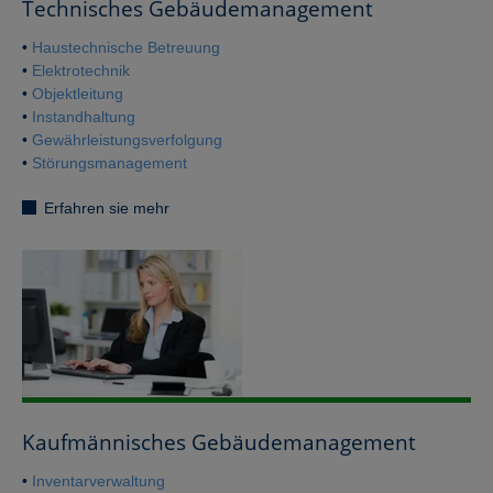
Technisches Gebäudemanagement
•
Haustechnische Betreuung
•
Elektrotechnik
•
Objektleitung
•
Instandhaltung
•
Gewährleistungsverfolgung
•
Störungsmanagement
Erfahren sie mehr
Kaufmännisches Gebäudemanagement
•
Inventarverwaltung