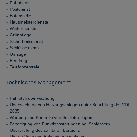
Fahrdienst
Postdienst
Botenstelle
Hausmeisterdienste
Winterdienste
Grünpflege
Sicherheitsdienst
Schlüsseldienst
Umzüge
Empfang
Telefonzentrale
Technisches Management:
Fahrstuhlüberwachung
Überwachung von Heizungsanlagen unter Beachtung der VDI
2035
Wartung und Kontrolle von Schließanlagen
Beseitigung von Funktionsstörungen bei Schlössern
Überprüfung des sanitären Bereichs
Überprüfung von Beleuchtungsanlagen