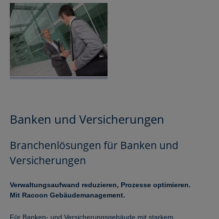
Banken und Versicherungen
Branchenlösungen für Banken und
Versicherungen
Verwaltungsaufwand reduzieren, Prozesse optimieren.
Mit Racoon Gebäudemanagement.
Für Banken- und Versicherungsgebäude mit starkem