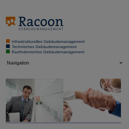
Infrastrukturelles Gebäudemanagement
Technisches Gebäudemanagement
Kaufmännisches Gebäudemanagement