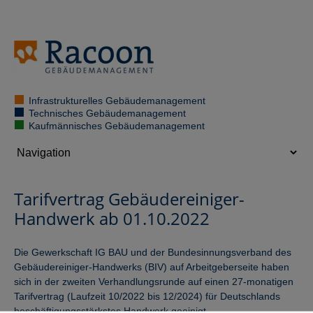
Infrastrukturelles Gebäudemanagement
Technisches Gebäudemanagement
Kaufmännisches Gebäudemanagement
Tarifvertrag Gebäudereiniger-
Handwerk ab 01.10.2022
Die Gewerkschaft IG BAU und der Bundesinnungsverband des
Gebäudereiniger-Handwerks (BIV) auf Arbeitgeberseite haben
sich in der zweiten Verhandlungsrunde auf einen 27-monatigen
Tarifvertrag (Laufzeit 10/2022 bis 12/2024) für Deutschlands
beschäftigungsstärkstes Handwerk geeinigt.