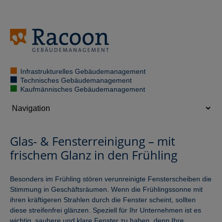
Infrastrukturelles Gebäudemanagement
Technisches Gebäudemanagement
Kaufmännisches Gebäudemanagement
Glas- & Fensterreinigung – mit
frischem Glanz in den Frühling
Besonders im Frühling stören verunreinigte Fensterscheiben die
Stimmung in Geschäftsräumen. Wenn die Frühlingssonne mit
ihren kräftigeren Strahlen durch die Fenster scheint, sollten
diese streifenfrei glänzen. Speziell für Ihr Unternehmen ist es
wichtig, saubere und klare Fenster zu haben, denn Ihre